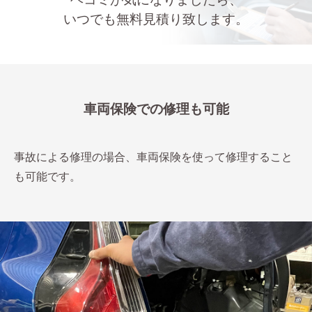
いつでも無料見積り致します。
車両保険での修理も可能
事故による修理の場合、車両保険を使って修理すること
も可能です。