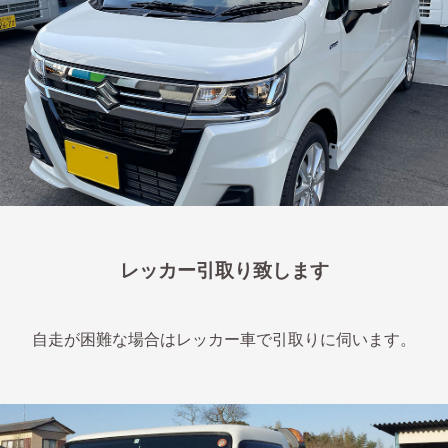
レッカー引取り致します
自走が困難な場合はレッカー車で引取りに伺います。