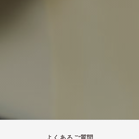
よくあるご質問