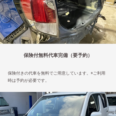
保険付無料代車完備（要予約）
保険付きの代車を無料でご用意しています。※ご利用
時は予約が必要です。